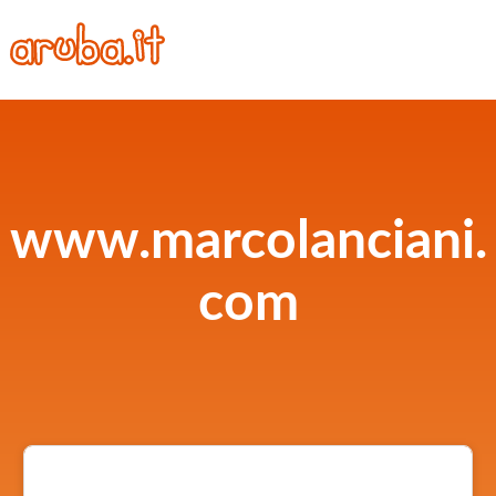
www.marcolanciani.
com